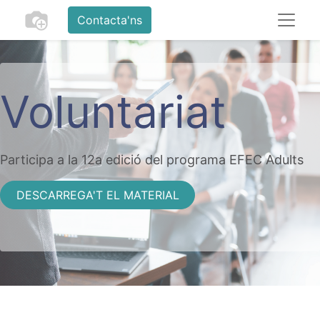
Contacta'ns
Voluntariat
Participa a la 12a edició del programa EFEC Adults
DESCARREGA'T EL MATERIAL