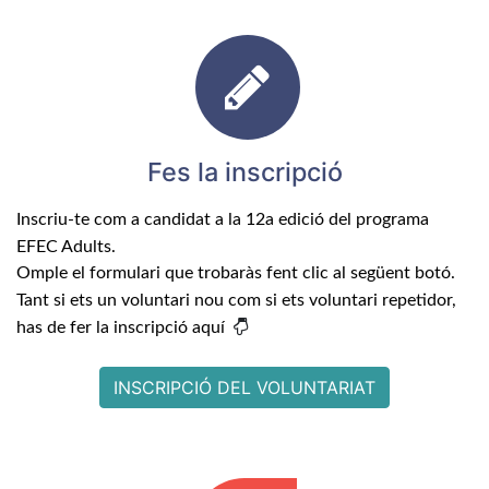
Fes la inscripció
Inscriu-te com a candidat a la 12a edició del programa
EFEC Adults.
Omple el formulari que trobaràs fent clic al següent botó.
Tant si ets un voluntari nou com si ets voluntari repetidor,
has de fer la inscripció aquí
INSCRIPCIÓ DEL VOLUNTARIAT